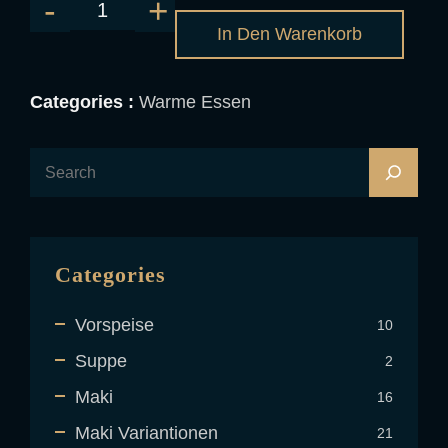
In Den Warenkorb
Categories :
Warme Essen
Categories
Vorspeise
10
Suppe
2
Maki
16
Maki Variantionen
21