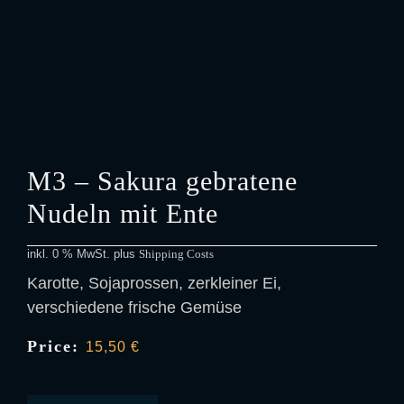
M3 – Sakura gebratene
Nudeln mit Ente
inkl. 0 % MwSt.
plus
Shipping Costs
Karotte, Sojaprossen, zerkleiner Ei,
verschiedene frische Gemüse
Price:
15,50
€