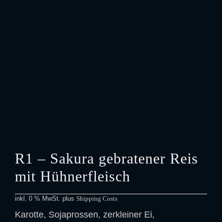
R1 – Sakura gebratener Reis
mit Hühnerfleisch
inkl. 0 % MwSt.
plus
Shipping Costs
Karotte, Sojaprossen, zerkleiner Ei,