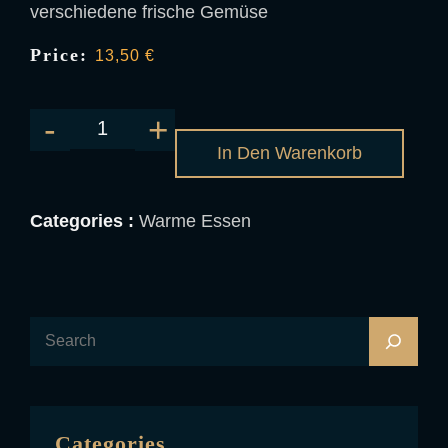
verschiedene frische Gemüse
Price:
13,50
€
In Den Warenkorb
Categories :
Warme Essen
Categories