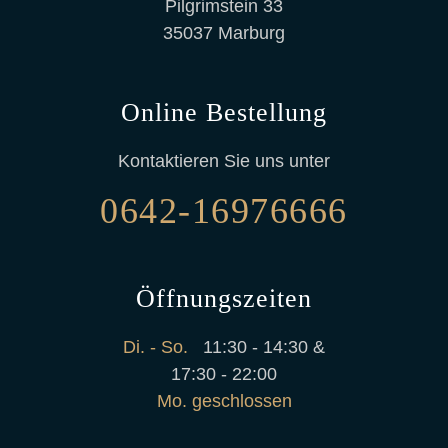
Pilgrimstein 33
35037 Marburg
Online Bestellung
Kontaktieren Sie uns unter
0642-16976666
Öffnungszeiten
Di. - So.
11:30 - 14:30 &
17:30 - 22:00
Mo. geschlossen