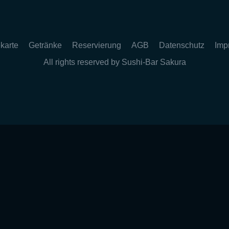
karte
Getränke
Reservierung
AGB
Datenschutz
Imp
All rights reserved by Sushi-Bar Sakura