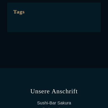
Tags
Unsere Anschrift
Sushi-Bar Sakura