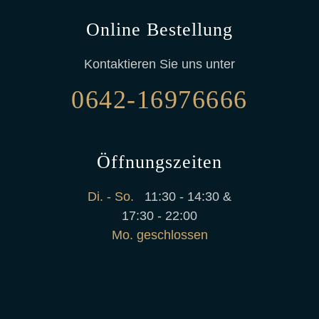
Online Bestellung
Kontaktieren Sie uns unter
0642-16976666
Öffnungszeiten
Di. - So.
11:30 - 14:30 &
17:30 - 22:00
Mo. geschlossen