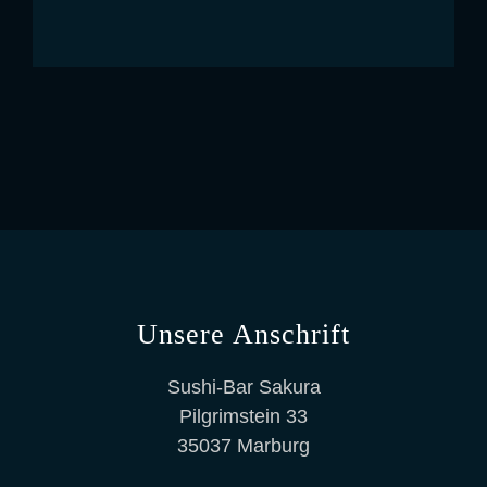
Unsere Anschrift
Sushi-Bar Sakura
Pilgrimstein 33
35037 Marburg