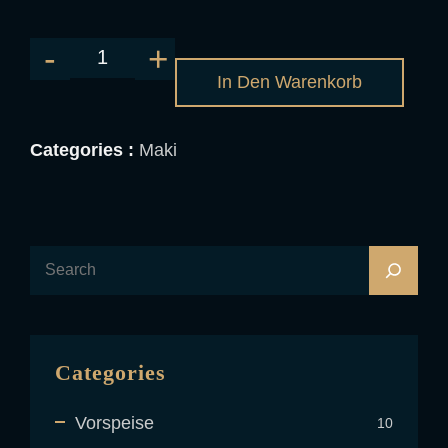
In Den Warenkorb
Categories :
Maki
Categories
Vorspeise
10
10
Produkt