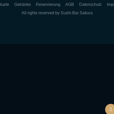
karte
Getränke
Reservierung
AGB
Datenschutz
Imp
All rights reserved by Sushi-Bar Sakura