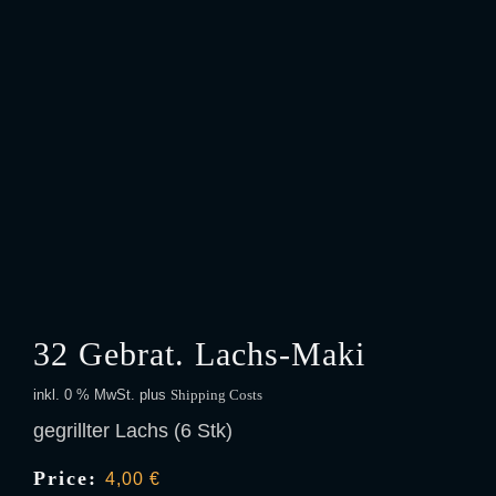
32 Gebrat. Lachs-Maki
inkl. 0 % MwSt.
plus
Shipping Costs
gegrillter Lachs (6 Stk)
Price:
4,00
€