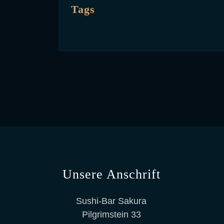
Tags
Unsere Anschrift
Sushi-Bar Sakura
Pilgrimstein 33