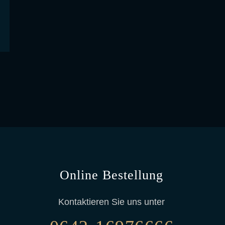
Online Bestellung
Kontaktieren Sie uns unter