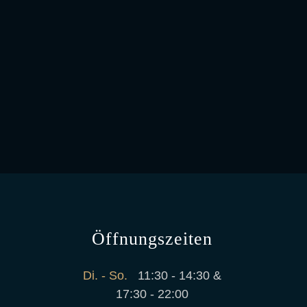
Öffnungszeiten
Di. - So.
11:30 - 14:30 &
17:30 - 22:00