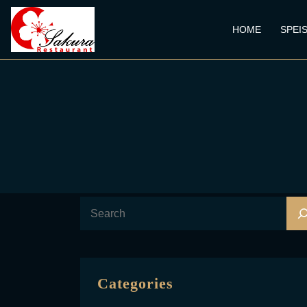
HOME
SPEI
Categories